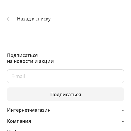
Назад к списку
Подписаться
на новости и акции
Подписаться
Интернет-магазин
Компания