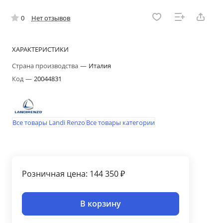
0
Нет отзывов
ХАРАКТЕРИСТИКИ
Страна производства
—
Италия
Код
—
20044831
Все товары Landi Renzo
Все товары категории
Розничная цена: 144 350 ₽
В корзину