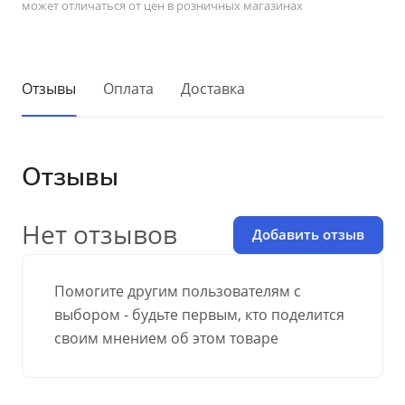
может отличаться от цен в розничных магазинах
Отзывы
Оплата
Доставка
Отзывы
Нет отзывов
Добавить отзыв
Помогите другим пользователям с
выбором - будьте первым, кто поделится
своим мнением об этом товаре