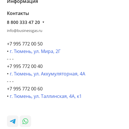
Информация
Контакты
8 800 333 47 20
info@businessgas.ru
+7 995 772 00 50
•
г. Тюмень, ул. Мира, 2Г
- - -
+7 995 772 00 40
•
г. Тюмень, ул. Аккумуляторная, 4А
- - -
+7 995 772 00 60
•
г. Тюмень, ул. Таллинская, 4А, к1