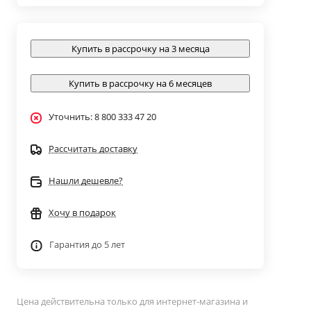
Купить в рассрочку на 3 месяца
Купить в рассрочку на 6 месяцев
Уточнить: 8 800 333 47 20
Рассчитать доставку
Нашли дешевле?
Хочу в подарок
Гарантия до 5 лет
Цена действительна только для интернет-магазина и