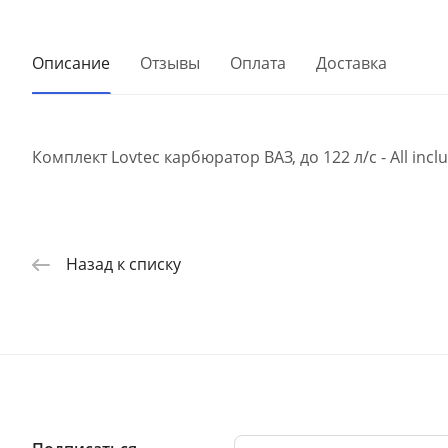
Описание
Отзывы
Оплата
Доставка
Комплект Lovtec карбюратор ВАЗ, до 122 л/с - All inclu
Назад к списку