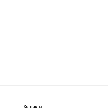
Контакты