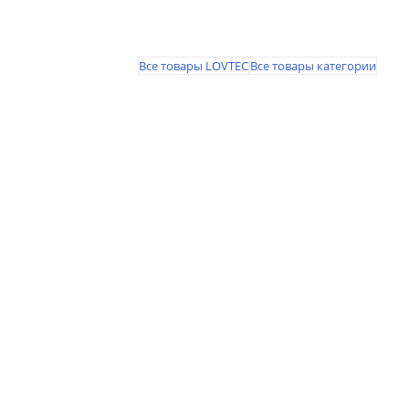
Все товары LOVTEC
Все товары категории