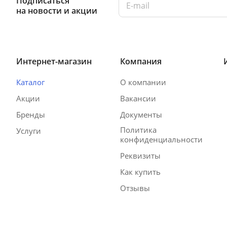
Подписаться
на новости и акции
Интернет-магазин
Компания
Каталог
О компании
Акции
Вакансии
Бренды
Документы
Политика
Услуги
конфиденциальности
Реквизиты
Как купить
Отзывы