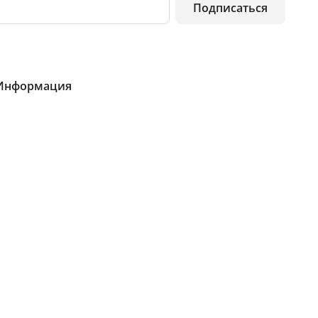
Подписаться
Информация