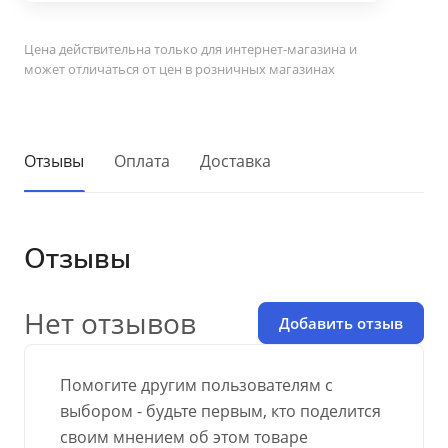
Цена действительна только для интернет-магазина и
может отличаться от цен в розничных магазинах
Отзывы
Оплата
Доставка
Отзывы
Нет отзывов
Добавить отзыв
Помогите другим пользователям с
выбором - будьте первым, кто поделится
своим мнением об этом товаре