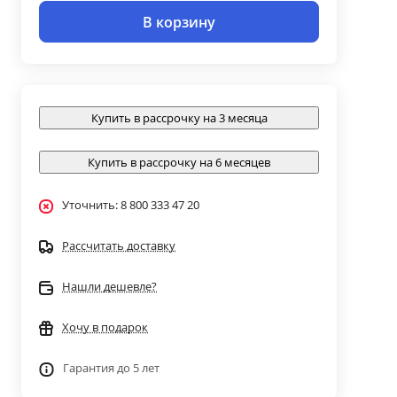
В корзину
Купить в рассрочку на 3 месяца
Купить в рассрочку на 6 месяцев
Уточнить: 8 800 333 47 20
Рассчитать доставку
Нашли дешевле?
Хочу в подарок
Гарантия до 5 лет