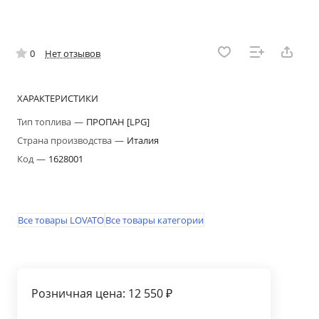
0
Нет отзывов
ХАРАКТЕРИСТИКИ
Тип топлива
—
ПРОПАН [LPG]
Страна производства
—
Италия
Код
—
1628001
Все товары LOVATO
Все товары категории
Розничная цена: 12 550 ₽