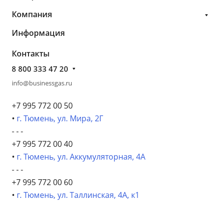
Компания
Информация
Контакты
8 800 333 47 20
info@businessgas.ru
+7 995 772 00 50
•
г. Тюмень, ул. Мира, 2Г
- - -
+7 995 772 00 40
•
г. Тюмень, ул. Аккумуляторная, 4А
- - -
+7 995 772 00 60
•
г. Тюмень, ул. Таллинская, 4А, к1