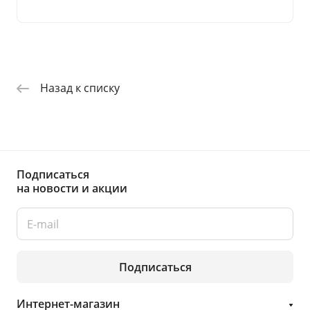
Назад к списку
Подписаться
на новости и акции
Подписаться
Интернет-магазин