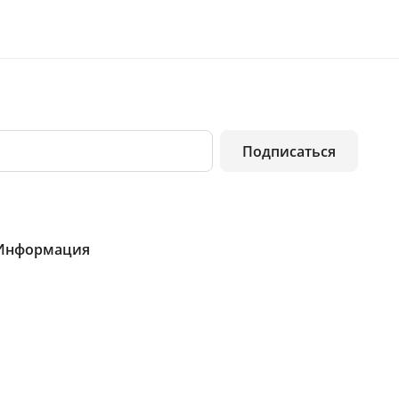
Подписаться
Информация