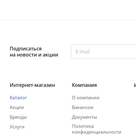
Подписаться
на новости и акции
Интернет-магазин
Компания
Каталог
О компании
Акции
Вакансии
Бренды
Документы
Политика
Услуги
конфиденциальности