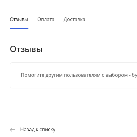
Отзывы
Оплата
Доставка
Отзывы
Помогите другим пользователям с выбором - бу
Назад к списку