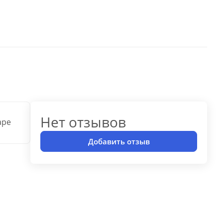
Нет отзывов
аре
Добавить отзыв