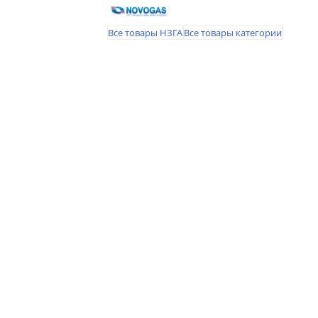
Все товары НЗГА
Все товары категории