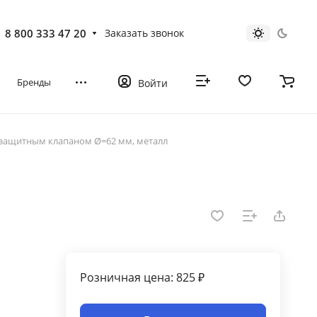
8 800 333 47 20
Заказать звонок
Бренды
Войти
с защитным клапаном Ø=62 мм, металл
Розничная цена: 825 ₽