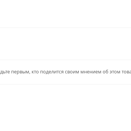
дьте первым, кто поделится своим мнением об этом тов