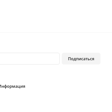
Подписаться
Информация