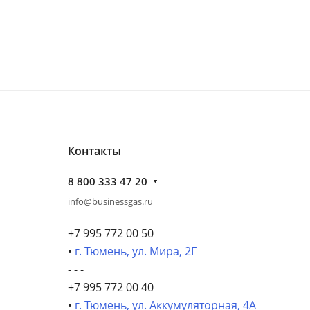
Контакты
8 800 333 47 20
info@businessgas.ru
+7 995 772 00 50
•
г. Тюмень, ул. Мира, 2Г
- - -
+7 995 772 00 40
•
г. Тюмень, ул. Аккумуляторная, 4А