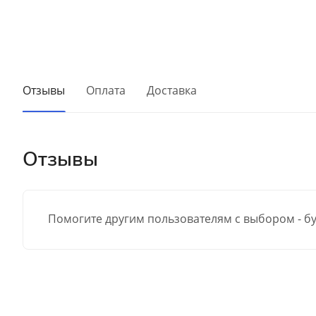
Отзывы
Оплата
Доставка
Отзывы
Помогите другим пользователям с выбором - бу