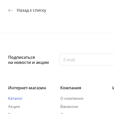
Назад к списку
Подписаться
на новости и акции
Интернет-магазин
Компания
Каталог
О компании
Акции
Вакансии