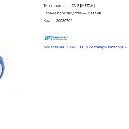
Тип топлива
—
CNG [МЕТАН]
Страна производства
—
Италия
Код
—
20030704
Все товары TOMASETTO
Все товары категории