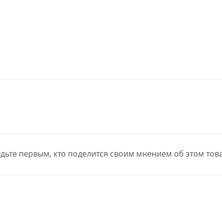
дьте первым, кто поделится своим мнением об этом тов