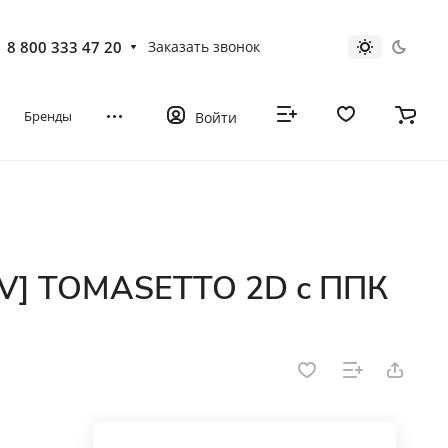
8 800 333 47 20
Заказать звонок
Бренды
Войти
24V] TOMASETTO 2D с ППК