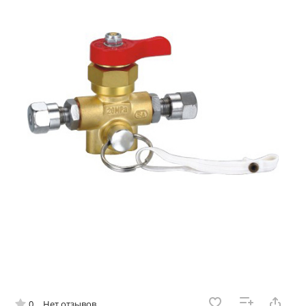
0
Нет отзывов