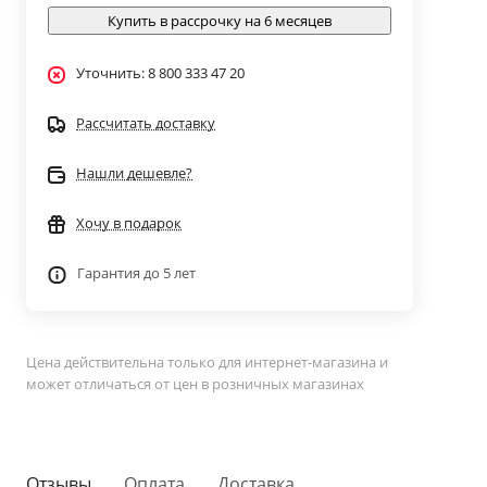
Купить в рассрочку на 6 месяцев
Уточнить: 8 800 333 47 20
Рассчитать доставку
Нашли дешевле?
Хочу в подарок
Гарантия до 5 лет
Цена действительна только для интернет-магазина и
может отличаться от цен в розничных магазинах
Отзывы
Оплата
Доставка