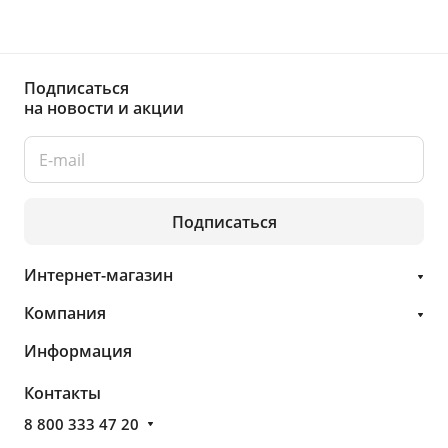
Подписаться
на новости и акции
Подписаться
Интернет-магазин
Компания
Информация
Контакты
8 800 333 47 20