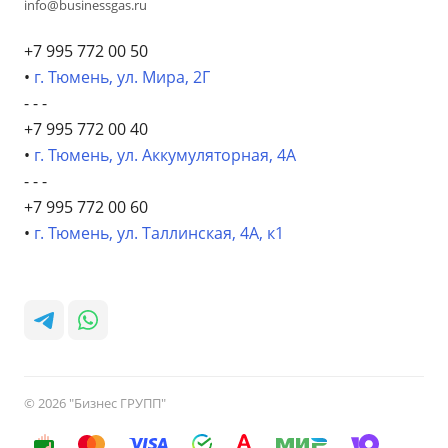
info@businessgas.ru
+7 995 772 00 50
•
г. Тюмень, ул. Мира, 2Г
- - -
+7 995 772 00 40
•
г. Тюмень, ул. Аккумуляторная, 4А
- - -
+7 995 772 00 60
•
г. Тюмень, ул. Таллинская, 4А, к1
© 2026 "Бизнес ГРУПП"