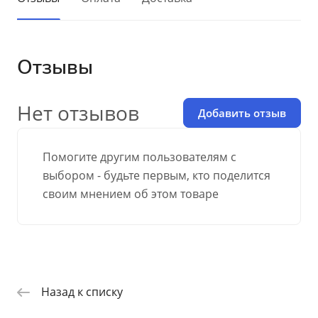
Отзывы
Нет отзывов
Добавить отзыв
Помогите другим пользователям с
выбором - будьте первым, кто поделится
своим мнением об этом товаре
Назад к списку