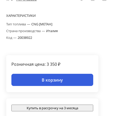
ХАРАКТЕРИСТИКИ
Тип топлива
—
CNG [МЕТАН]
Страна производства
—
Италия
Код
—
20038922
Розничная цена: 3 350 ₽
В корзину
Купить в рассрочку на 3 месяца