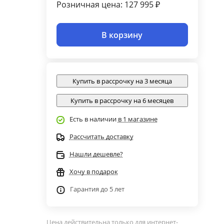
Розничная цена: 127 995 ₽
В корзину
Купить в рассрочку на 3 месяца
Купить в рассрочку на 6 месяцев
Есть в наличии
в 1 магазине
Рассчитать доставку
Нашли дешевле?
Хочу в подарок
Гарантия до 5 лет
Цена действительна только для интернет-