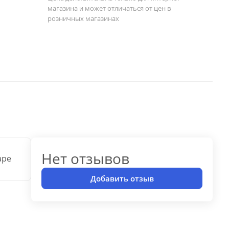
магазина и может отличаться от цен в
розничных магазинах
Нет отзывов
аре
Добавить отзыв