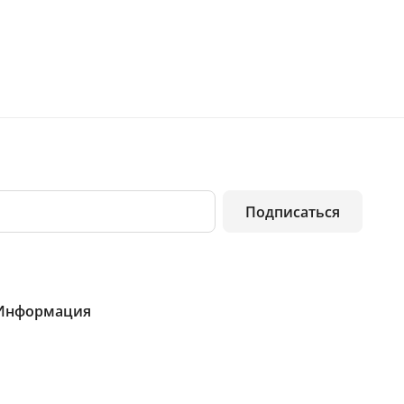
Подписаться
Информация