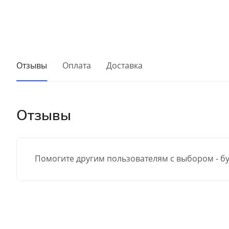
Отзывы
Оплата
Доставка
Отзывы
Помогите другим пользователям с выбором - бу