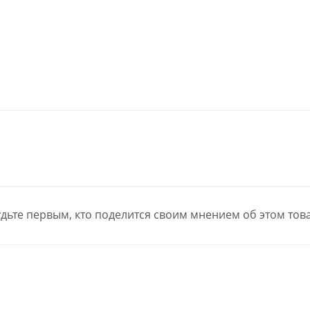
дьте первым, кто поделится своим мнением об этом тов