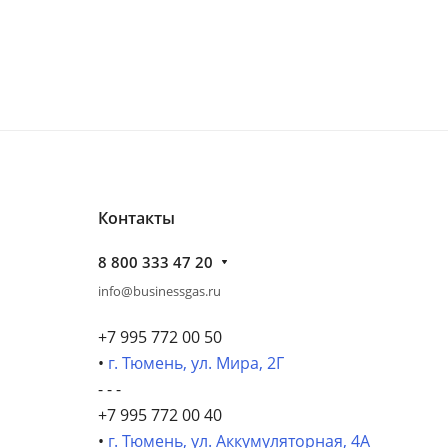
Контакты
8 800 333 47 20
info@businessgas.ru
+7 995 772 00 50
•
г. Тюмень, ул. Мира, 2Г
- - -
+7 995 772 00 40
•
г. Тюмень, ул. Аккумуляторная, 4А