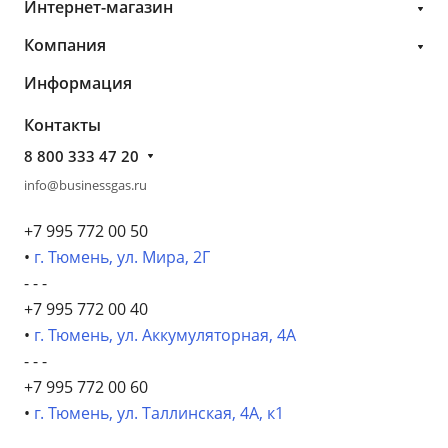
Интернет-магазин
Компания
Информация
Контакты
8 800 333 47 20
info@businessgas.ru
+7 995 772 00 50
•
г. Тюмень, ул. Мира, 2Г
- - -
+7 995 772 00 40
•
г. Тюмень, ул. Аккумуляторная, 4А
- - -
+7 995 772 00 60
•
г. Тюмень, ул. Таллинская, 4А, к1