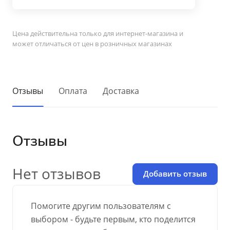
Цена действительна только для интернет-магазина и
может отличаться от цен в розничных магазинах
Отзывы
Оплата
Доставка
Отзывы
Нет отзывов
Добавить отзыв
Помогите другим пользователям с
выбором - будьте первым, кто поделится