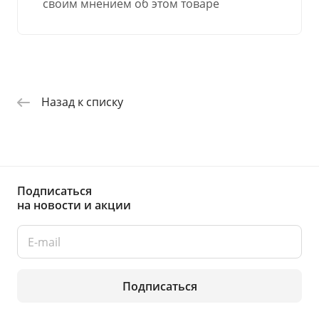
своим мнением об этом товаре
Назад к списку
Подписаться
на новости и акции
Подписаться