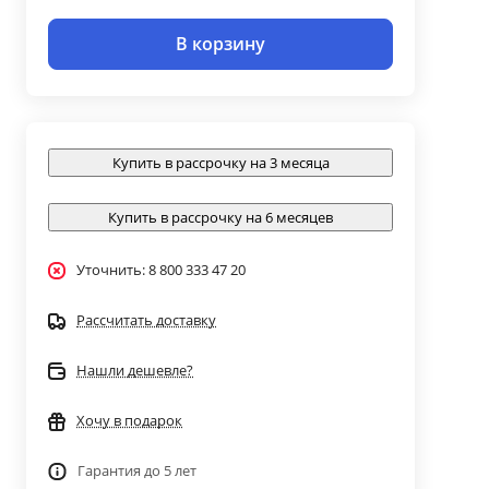
В корзину
Купить в рассрочку на 3 месяца
Купить в рассрочку на 6 месяцев
Уточнить: 8 800 333 47 20
Рассчитать доставку
Нашли дешевле?
Хочу в подарок
Гарантия до 5 лет