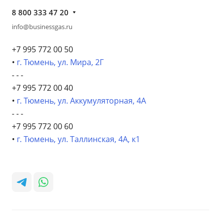
8 800 333 47 20
info@businessgas.ru
+7 995 772 00 50
•
г. Тюмень, ул. Мира, 2Г
- - -
+7 995 772 00 40
•
г. Тюмень, ул. Аккумуляторная, 4А
- - -
+7 995 772 00 60
•
г. Тюмень, ул. Таллинская, 4А, к1