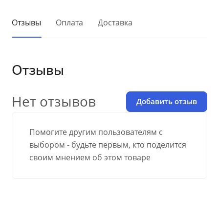
Отзывы
Оплата
Доставка
Отзывы
Нет отзывов
Добавить отзыв
Помогите другим пользователям с
выбором - будьте первым, кто поделится
своим мнением об этом товаре