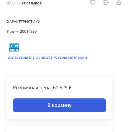
0
Нет отзывов
ХАРАКТЕРИСТИКИ
Код
—
20014339
Все товары Digitronic
Все товары категории
Розничная цена: 61 625 ₽
В корзину