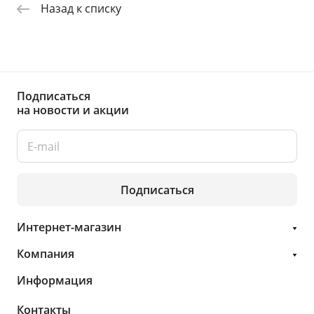
Назад к списку
Подписаться
на новости и акции
Подписаться
Интернет-магазин
Компания
Информация
Контакты