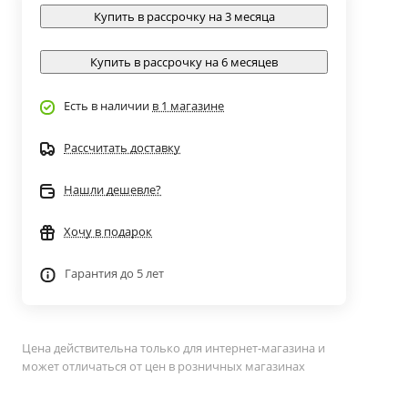
Купить в рассрочку на 3 месяца
Купить в рассрочку на 6 месяцев
Есть в наличии
в 1 магазине
Рассчитать доставку
Нашли дешевле?
Хочу в подарок
Гарантия до 5 лет
Цена действительна только для интернет-магазина и
может отличаться от цен в розничных магазинах