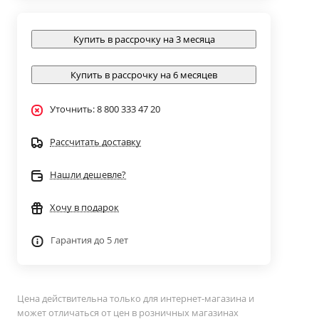
Купить в рассрочку на 3 месяца
Купить в рассрочку на 6 месяцев
Уточнить: 8 800 333 47 20
Рассчитать доставку
Нашли дешевле?
Хочу в подарок
Гарантия до 5 лет
Цена действительна только для интернет-магазина и
может отличаться от цен в розничных магазинах