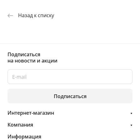
Назад к списку
Подписаться
на новости и акции
Подписаться
Интернет-магазин
Компания
Информация