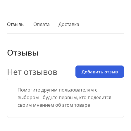
Отзывы
Оплата
Доставка
Отзывы
Нет отзывов
Добавить отзыв
Помогите другим пользователям с
выбором - будьте первым, кто поделится
своим мнением об этом товаре