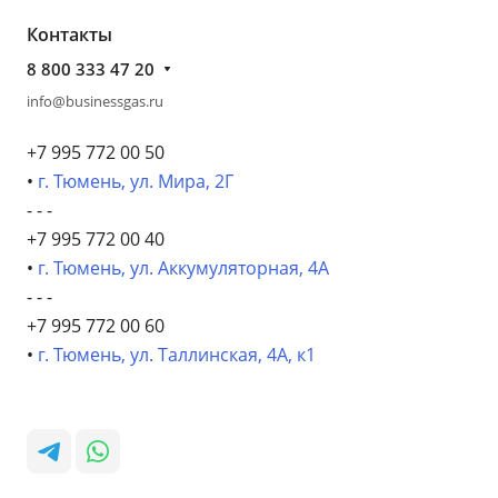
Контакты
8 800 333 47 20
info@businessgas.ru
+7 995 772 00 50
•
г. Тюмень, ул. Мира, 2Г
- - -
+7 995 772 00 40
•
г. Тюмень, ул. Аккумуляторная, 4А
- - -
+7 995 772 00 60
•
г. Тюмень, ул. Таллинская, 4А, к1