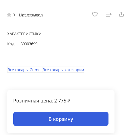
0
Нет отзывов
ХАРАКТЕРИСТИКИ
Код
—
30003699
Все товары Gomet
Все товары категории
Розничная цена: 2 775 ₽
В корзину