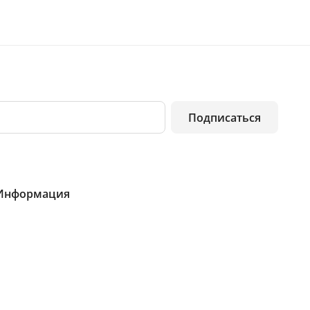
Подписаться
Информация