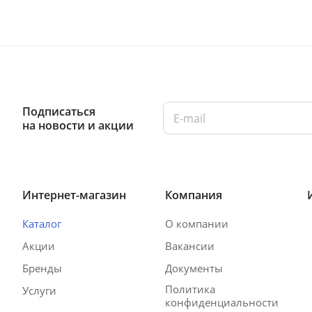
Подписаться
на новости и акции
Интернет-магазин
Компания
Каталог
О компании
Акции
Вакансии
Бренды
Документы
Политика
Услуги
конфиденциальности