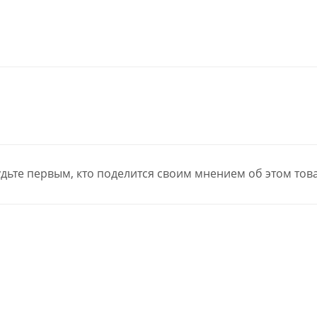
дьте первым, кто поделится своим мнением об этом тов