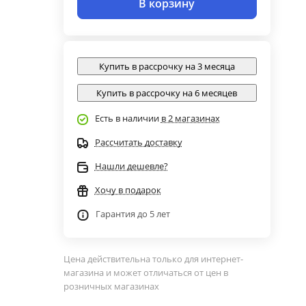
В корзину
Купить в рассрочку на 3 месяца
Купить в рассрочку на 6 месяцев
Есть в наличии
в 2 магазинах
Рассчитать доставку
Нашли дешевле?
Хочу в подарок
Гарантия до 5 лет
Цена действительна только для интернет-
магазина и может отличаться от цен в
розничных магазинах