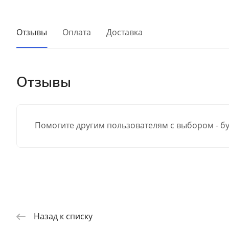
Отзывы
Оплата
Доставка
Отзывы
Помогите другим пользователям с выбором - бу
Назад к списку