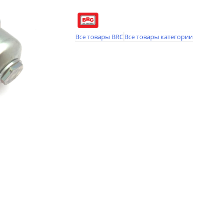
Все товары BRC
Все товары категории