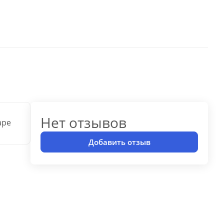
Нет отзывов
аре
Добавить отзыв