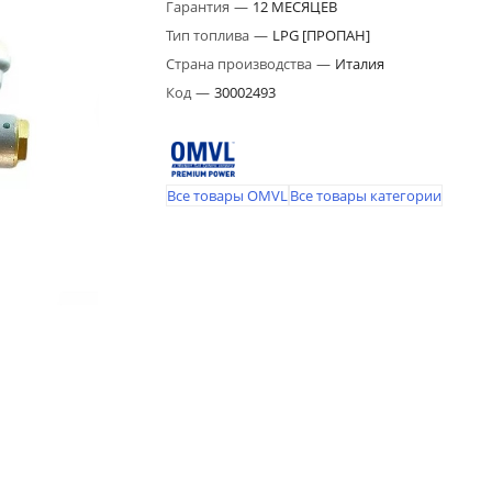
Гарантия
—
12 МЕСЯЦЕВ
Тип топлива
—
LPG [ПРОПАН]
Страна производства
—
Италия
Код
—
30002493
Все товары OMVL
Все товары категории