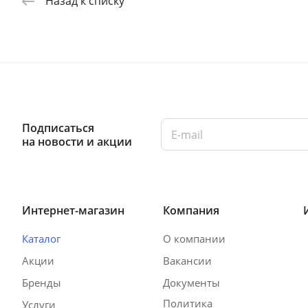
Назад к списку
Подписаться
на новости и акции
Интернет-магазин
Компания
Каталог
О компании
Акции
Вакансии
Бренды
Документы
Политика
Услуги