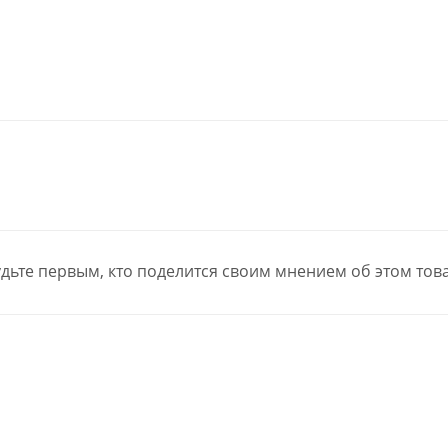
дьте первым, кто поделится своим мнением об этом тов