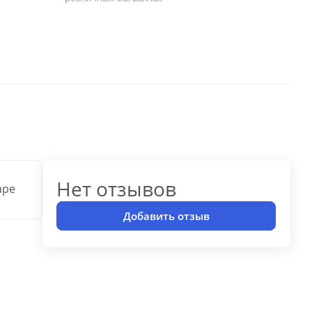
Нет отзывов
аре
Добавить отзыв