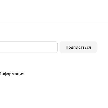
Подписаться
Информация