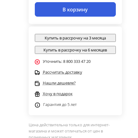
В корзину
Купить в рассрочку на 3 месяца
Купить в рассрочку на 6 месяцев
Уточнить: 8 800 333 47 20
Рассчитать доставку
Нашли дешевле?
Хочу в подарок
Гарантия до 5 лет
Цена действительна только для интернет-
магазина и может отличаться от цен в
розничных магазинах