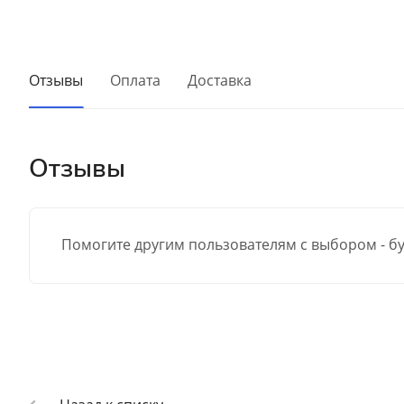
Отзывы
Оплата
Доставка
Отзывы
Помогите другим пользователям с выбором - бу