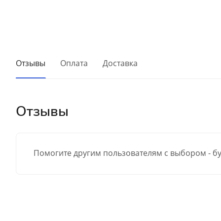
Отзывы
Оплата
Доставка
Отзывы
Помогите другим пользователям с выбором - бу