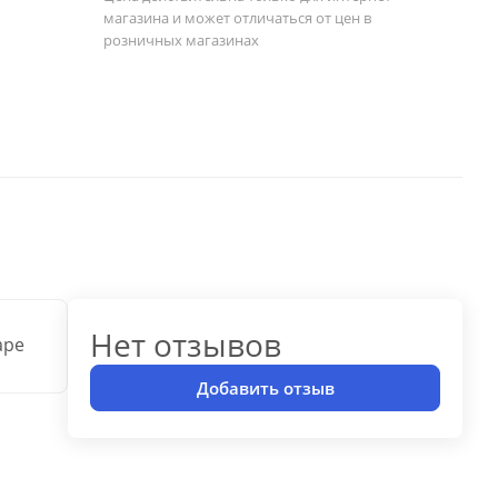
магазина и может отличаться от цен в
розничных магазинах
Нет отзывов
аре
Добавить отзыв