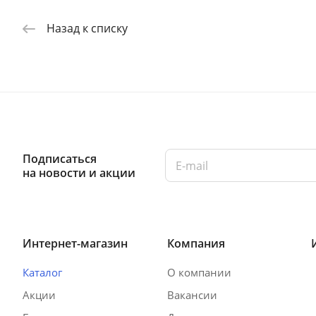
Назад к списку
Подписаться
на новости и акции
Интернет-магазин
Компания
Каталог
О компании
Акции
Вакансии