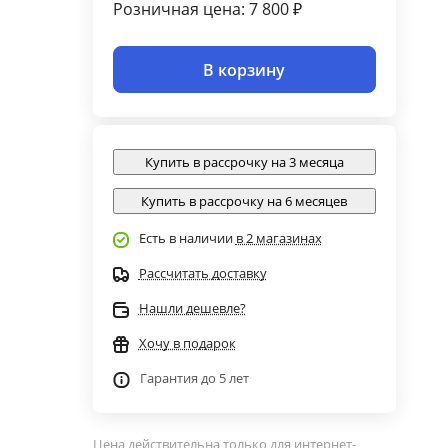
Розничная цена: 7 800 ₽
В корзину
Купить в рассрочку на 3 месяца
Купить в рассрочку на 6 месяцев
Есть в наличии
в 2 магазинах
Рассчитать доставку
Нашли дешевле?
Хочу в подарок
Гарантия до 5 лет
Цена действительна только для интернет-