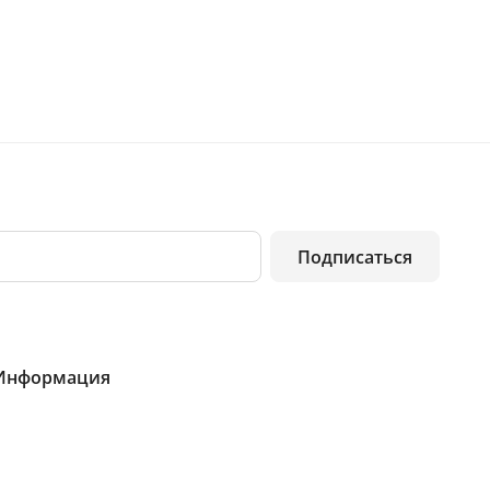
Подписаться
Информация