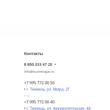
Контакты
8 800 333 47 20
info@businessgas.ru
+7 995 772 00 50
•
г. Тюмень, ул. Мира, 2Г
- - -
+7 995 772 00 40
•
г. Тюмень, ул. Аккумуляторная, 4А