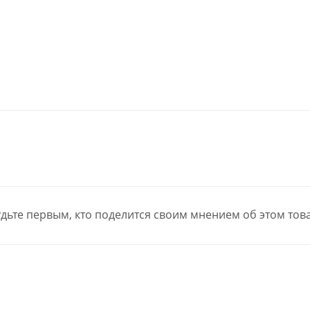
дьте первым, кто поделится своим мнением об этом тов