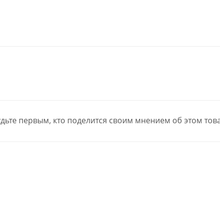
дьте первым, кто поделится своим мнением об этом тов