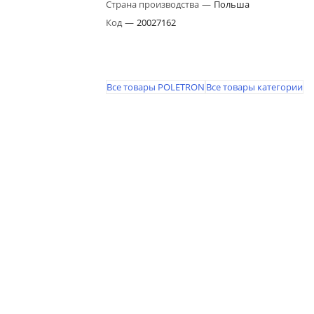
Страна производства
—
Польша
Код
—
20027162
Все товары POLETRON
Все товары категории