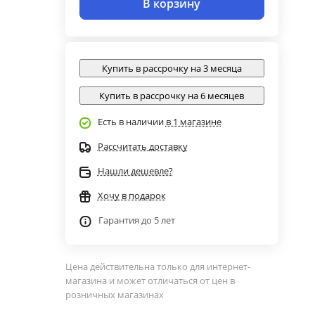
В корзину
Купить в рассрочку на 3 месяца
Купить в рассрочку на 6 месяцев
Есть в наличии
в 1 магазине
Рассчитать доставку
Нашли дешевле?
Хочу в подарок
Гарантия до 5 лет
Цена действительна только для интернет-
магазина и может отличаться от цен в
розничных магазинах