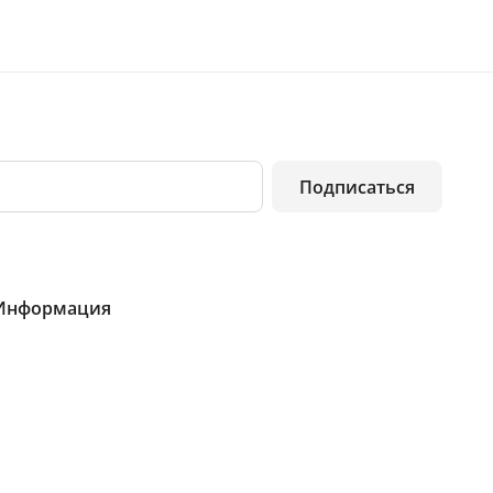
Подписаться
Информация