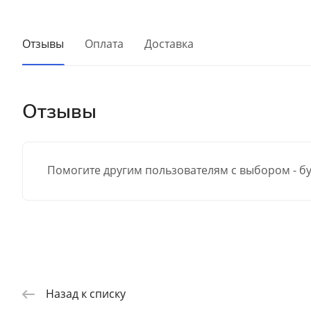
Отзывы
Оплата
Доставка
Отзывы
Помогите другим пользователям с выбором - бу
Назад к списку