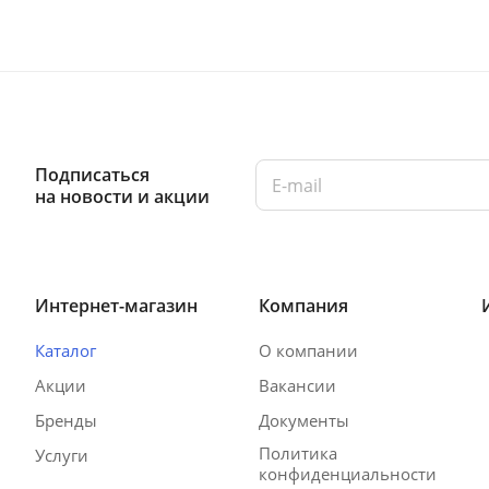
Подписаться
на новости и акции
Интернет-магазин
Компания
Каталог
О компании
Акции
Вакансии
Бренды
Документы
Политика
Услуги
конфиденциальности