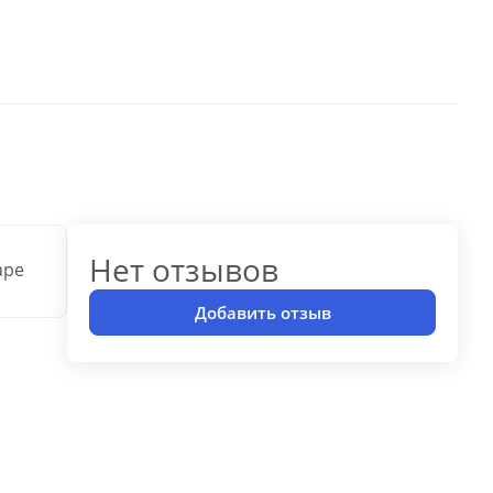
Нет отзывов
аре
Добавить отзыв