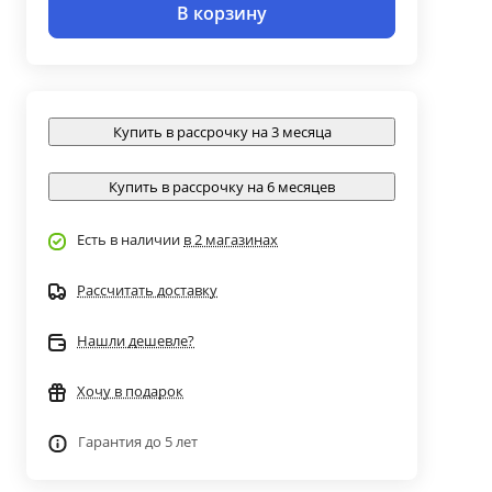
В корзину
Купить в рассрочку на 3 месяца
Купить в рассрочку на 6 месяцев
Есть в наличии
в 2 магазинах
Рассчитать доставку
Нашли дешевле?
Хочу в подарок
Гарантия до 5 лет