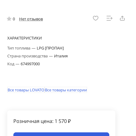
0
Нет отзывов
ХАРАКТЕРИСТИКИ
Тип топлива
—
LPG [ПРОПАН]
Страна производства
—
Италия
Код
—
674997000
Все товары LOVATO
Все товары категории
Розничная цена: 1 570 ₽