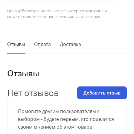
Цена действительна только для интернет-магазина и
может отличаться от цен в розничных магазинах
Отзывы
Оплата
Доставка
Отзывы
Нет отзывов
Добавить отзыв
Помогите другим пользователям с
выбором - будьте первым, кто поделится
своим мнением об этом товаре