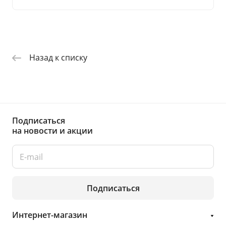
Назад к списку
Подписаться
на новости и акции
Подписаться
Интернет-магазин