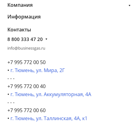
Компания
Информация
Контакты
8 800 333 47 20
info@businessgas.ru
+7 995 772 00 50
•
г. Тюмень, ул. Мира, 2Г
- - -
+7 995 772 00 40
•
г. Тюмень, ул. Аккумуляторная, 4А
- - -
+7 995 772 00 60
•
г. Тюмень, ул. Таллинская, 4А, к1