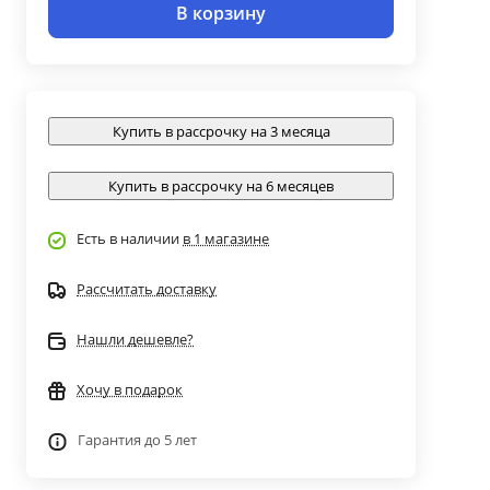
В корзину
Купить в рассрочку на 3 месяца
Купить в рассрочку на 6 месяцев
Есть в наличии
в 1 магазине
Рассчитать доставку
Нашли дешевле?
Хочу в подарок
Гарантия до 5 лет