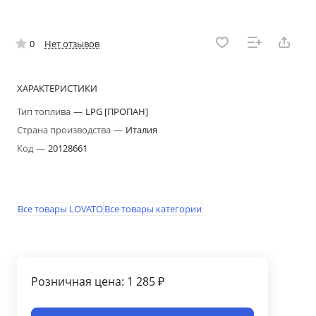
0
Нет отзывов
ХАРАКТЕРИСТИКИ
Тип топлива
—
LPG [ПРОПАН]
Страна производства
—
Италия
Код
—
20128661
Все товары LOVATO
Все товары категории
Розничная цена: 1 285 ₽