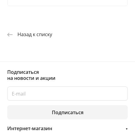
Назад к списку
Подписаться
на новости и акции
Подписаться
Интернет-магазин