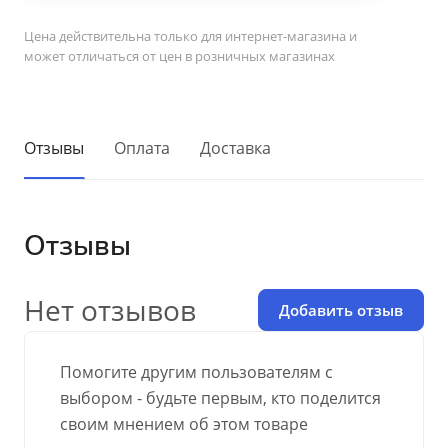
Цена действительна только для интернет-магазина и
может отличаться от цен в розничных магазинах
Отзывы
Оплата
Доставка
Отзывы
Нет отзывов
Добавить отзыв
Помогите другим пользователям с
выбором - будьте первым, кто поделится
своим мнением об этом товаре