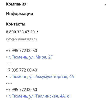
Компания
Информация
Контакты
8 800 333 47 20
info@businessgas.ru
+7 995 772 00 50
•
г. Тюмень, ул. Мира, 2Г
- - -
+7 995 772 00 40
•
г. Тюмень, ул. Аккумуляторная, 4А
- - -
+7 995 772 00 60
•
г. Тюмень, ул. Таллинская, 4А, к1