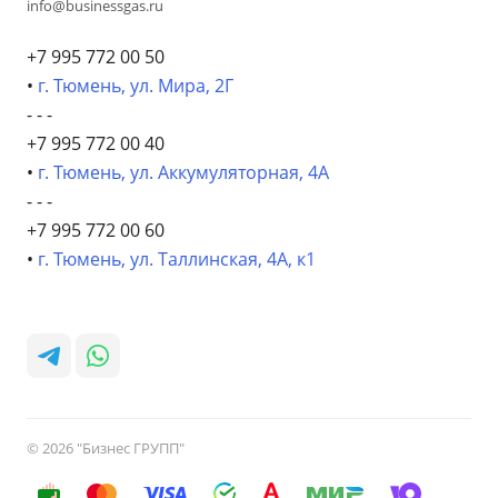
info@businessgas.ru
+7 995 772 00 50
•
г. Тюмень, ул. Мира, 2Г
- - -
+7 995 772 00 40
•
г. Тюмень, ул. Аккумуляторная, 4А
- - -
+7 995 772 00 60
•
г. Тюмень, ул. Таллинская, 4А, к1
© 2026 "Бизнес ГРУПП"