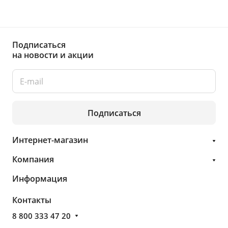
Подписаться
на новости и акции
Подписаться
Интернет-магазин
Компания
Информация
Контакты
8 800 333 47 20