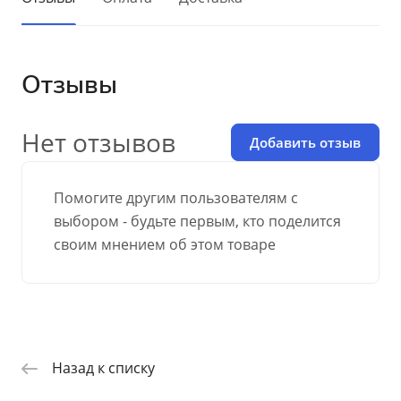
Отзывы
Нет отзывов
Добавить отзыв
Помогите другим пользователям с
выбором - будьте первым, кто поделится
своим мнением об этом товаре
Назад к списку