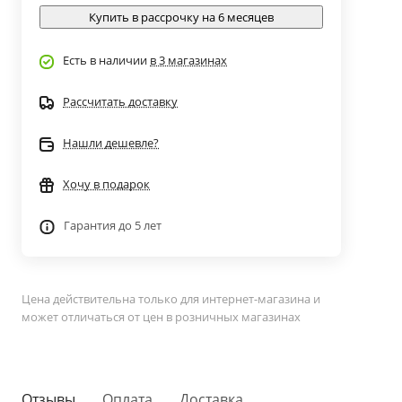
Купить в рассрочку на 6 месяцев
Есть в наличии
в 3 магазинах
Рассчитать доставку
Нашли дешевле?
Хочу в подарок
Гарантия до 5 лет
Цена действительна только для интернет-магазина и
может отличаться от цен в розничных магазинах
Отзывы
Оплата
Доставка