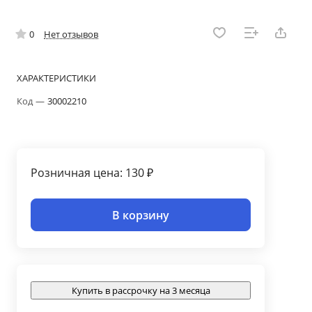
0
Нет отзывов
ХАРАКТЕРИСТИКИ
Код
—
30002210
Розничная цена: 130 ₽
В корзину
Купить в рассрочку на 3 месяца