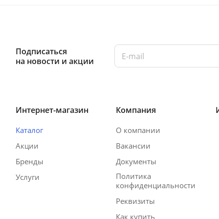
Подписаться
на новости и акции
Интернет-магазин
Компания
Каталог
О компании
Акции
Вакансии
Бренды
Документы
Политика
Услуги
конфиденциальности
Реквизиты
Как купить