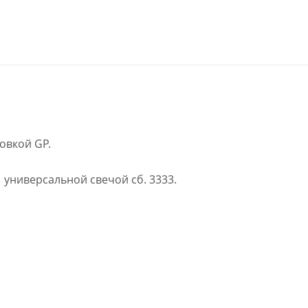
овкой GP.
 универсальной свечой сб. 3333.