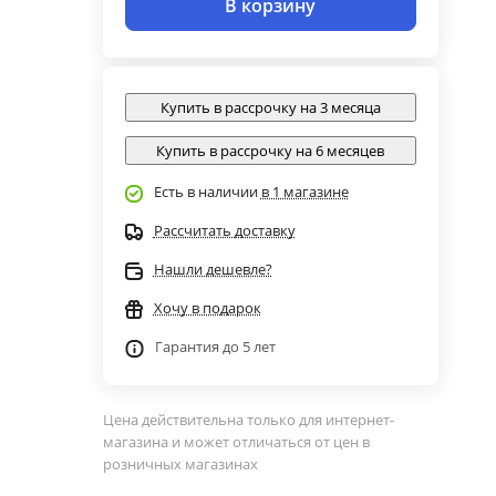
В корзину
Купить в рассрочку на 3 месяца
Купить в рассрочку на 6 месяцев
Есть в наличии
в 1 магазине
Рассчитать доставку
Нашли дешевле?
Хочу в подарок
Гарантия до 5 лет
Цена действительна только для интернет-
магазина и может отличаться от цен в
розничных магазинах