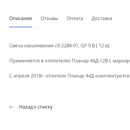
Описание
Отзывы
Оплата
Доставка
Свеча накаливания сб.2288-01, GP 9 В ( 12 в).
Применяется в отопителях Планар 44Д-12В с маркир
С апреля 2018г. отпители Планар 44Д комплектуются
Назад к списку