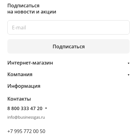
Подписаться
на новости и акции
Подписаться
Интернет-магазин
Компания
Информация
Контакты
8 800 333 47 20
info@businessgas.ru
+7 995 772 00 50