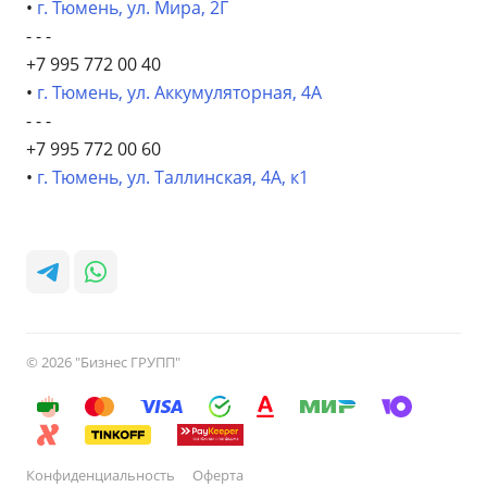
•
г. Тюмень, ул. Мира, 2Г
- - -
+7 995 772 00 40
•
г. Тюмень, ул. Аккумуляторная, 4А
- - -
+7 995 772 00 60
•
г. Тюмень, ул. Таллинская, 4А, к1
© 2026 "Бизнес ГРУПП"
Конфиденциальность
Оферта