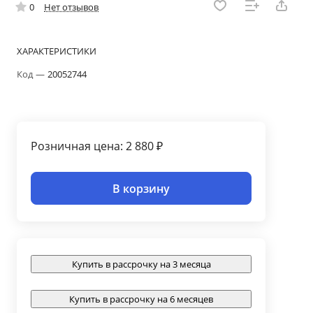
0
Нет отзывов
ХАРАКТЕРИСТИКИ
Код
—
20052744
Розничная цена: 2 880 ₽
В корзину
Купить в рассрочку на 3 месяца
Купить в рассрочку на 6 месяцев