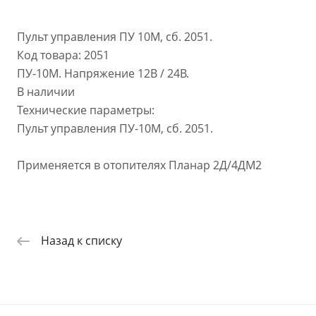
Пульт управления ПУ 10М, сб. 2051.
Код товара: 2051
ПУ-10М. Напряжение 12В / 24В.
В наличии
Технические параметры:
Пульт управления ПУ-10М, сб. 2051.
Применяется в отопителях Планар 2Д/4ДМ2
Назад к списку