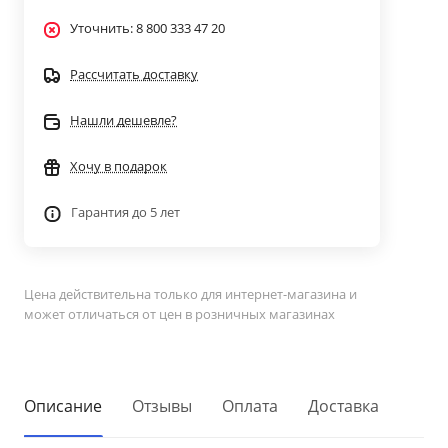
Уточнить: 8 800 333 47 20
Рассчитать доставку
Нашли дешевле?
Хочу в подарок
Гарантия до 5 лет
Цена действительна только для интернет-магазина и
может отличаться от цен в розничных магазинах
Описание
Отзывы
Оплата
Доставка