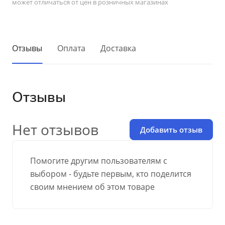
может отличаться от цен в розничных магазинах
Отзывы
Оплата
Доставка
Отзывы
Нет отзывов
Добавить отзыв
Помогите другим пользователям с
выбором - будьте первым, кто поделится
своим мнением об этом товаре