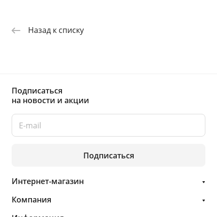
Назад к списку
Подписаться
на новости и акции
Подписаться
Интернет-магазин
Компания