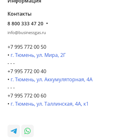
Информация
Контакты
8 800 333 47 20
info@businessgas.ru
+7 995 772 00 50
•
г. Тюмень, ул. Мира, 2Г
- - -
+7 995 772 00 40
•
г. Тюмень, ул. Аккумуляторная, 4А
- - -
+7 995 772 00 60
•
г. Тюмень, ул. Таллинская, 4А, к1