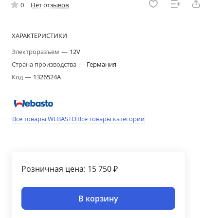
0
Нет отзывов
ХАРАКТЕРИСТИКИ
Электроразъем
—
12V
Страна производства
—
Германия
Код
—
1326524A
Все товары WEBASTO
Все товары категории
Розничная цена: 15 750 ₽
В корзину