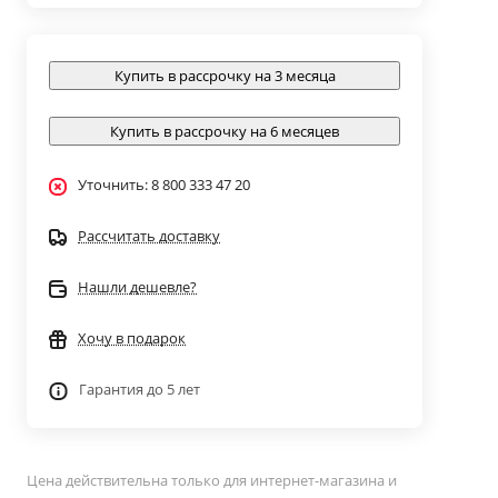
Купить в рассрочку на 3 месяца
Купить в рассрочку на 6 месяцев
Уточнить: 8 800 333 47 20
Рассчитать доставку
Нашли дешевле?
Хочу в подарок
Гарантия до 5 лет
Цена действительна только для интернет-магазина и