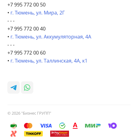
+7 995 772 00 50
•
г. Тюмень, ул. Мира, 2Г
- - -
+7 995 772 00 40
•
г. Тюмень, ул. Аккумуляторная, 4А
- - -
+7 995 772 00 60
•
г. Тюмень, ул. Таллинская, 4А, к1
© 2026 "Бизнес ГРУПП"