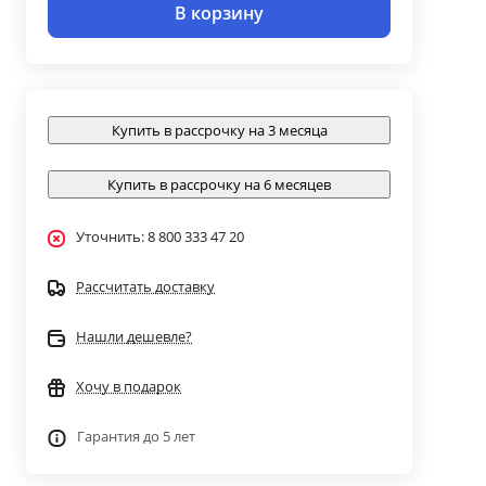
В корзину
Купить в рассрочку на 3 месяца
Купить в рассрочку на 6 месяцев
Уточнить: 8 800 333 47 20
Рассчитать доставку
Нашли дешевле?
Хочу в подарок
Гарантия до 5 лет