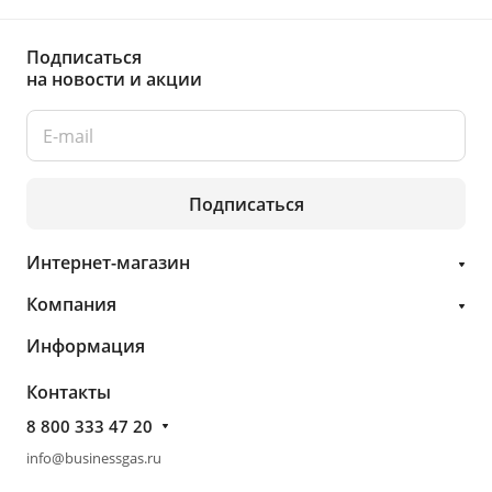
Подписаться
на новости и акции
Подписаться
Интернет-магазин
Компания
Информация
Контакты
8 800 333 47 20
info@businessgas.ru