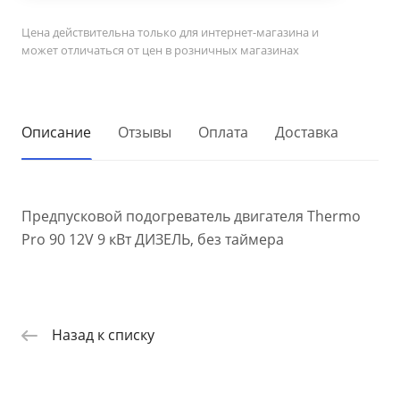
Цена действительна только для интернет-магазина и
может отличаться от цен в розничных магазинах
Описание
Отзывы
Оплата
Доставка
Предпусковой подогреватель двигателя Thermo
Pro 90 12V 9 кВт ДИЗЕЛЬ, без таймера
Назад к списку