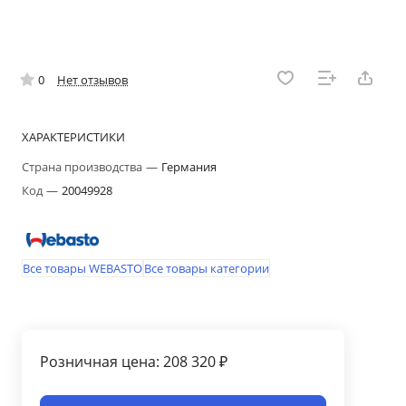
0
Нет отзывов
ХАРАКТЕРИСТИКИ
Страна производства
—
Германия
Код
—
20049928
Все товары WEBASTO
Все товары категории
Розничная цена: 208 320 ₽