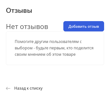
Отзывы
Нет отзывов
Добавить отзыв
Помогите другим пользователям с
выбором - будьте первым, кто поделится
своим мнением об этом товаре
Назад к списку