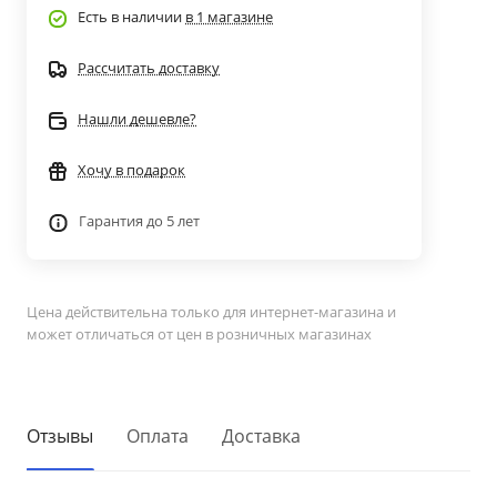
Есть в наличии
в 1 магазине
Рассчитать доставку
Нашли дешевле?
Хочу в подарок
Гарантия до 5 лет
Цена действительна только для интернет-магазина и
может отличаться от цен в розничных магазинах
Отзывы
Оплата
Доставка