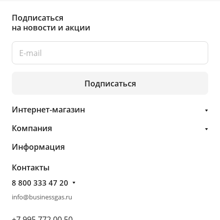
Подписаться
на новости и акции
Подписаться
Интернет-магазин
Компания
Информация
Контакты
8 800 333 47 20
info@businessgas.ru
+7 995 772 00 50