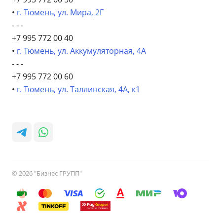
•
г. Тюмень, ул. Мира, 2Г
- - -
+7 995 772 00 40
•
г. Тюмень, ул. Аккумуляторная, 4А
- - -
+7 995 772 00 60
•
г. Тюмень, ул. Таллинская, 4А, к1
© 2026 "Бизнес ГРУПП"