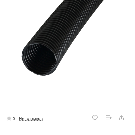
0
Нет отзывов