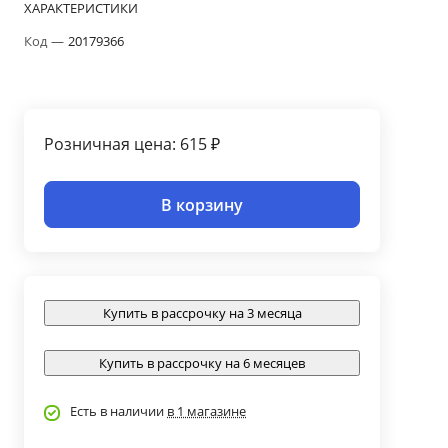
ХАРАКТЕРИСТИКИ
Код
—
20179366
Розничная цена: 615 ₽
В корзину
Купить в рассрочку на 3 месяца
Купить в рассрочку на 6 месяцев
Есть в наличии
в 1 магазине