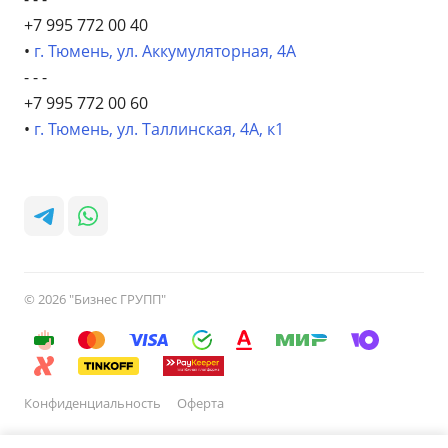
+7 995 772 00 40
•
г. Тюмень, ул. Аккумуляторная, 4А
- - -
+7 995 772 00 60
•
г. Тюмень, ул. Таллинская, 4А, к1
© 2026 "Бизнес ГРУПП"
Конфиденциальность
Оферта