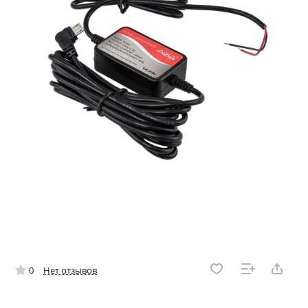
0
Нет отзывов