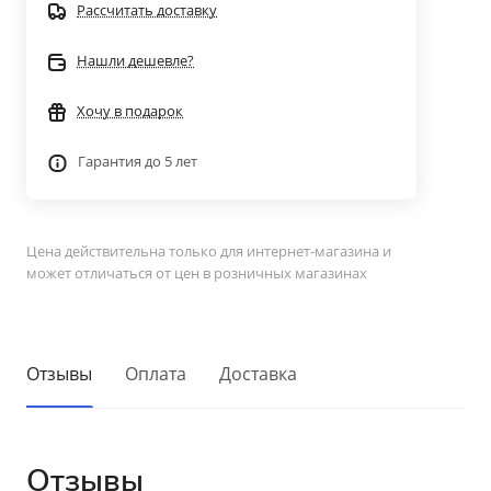
Рассчитать доставку
Нашли дешевле?
Хочу в подарок
Гарантия до 5 лет
Цена действительна только для интернет-магазина и
может отличаться от цен в розничных магазинах
Отзывы
Оплата
Доставка
Отзывы