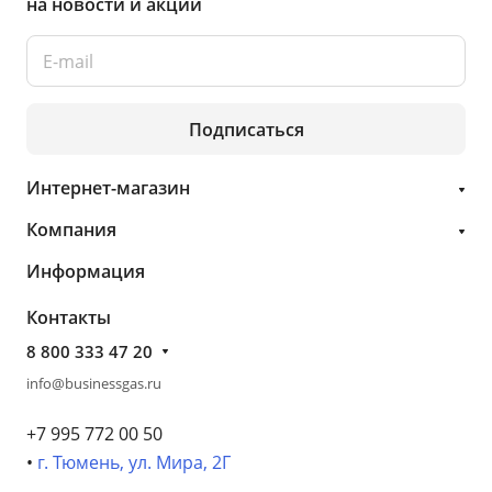
на новости и акции
Подписаться
Интернет-магазин
Компания
Информация
Контакты
8 800 333 47 20
info@businessgas.ru
+7 995 772 00 50
•
г. Тюмень, ул. Мира, 2Г
- - -