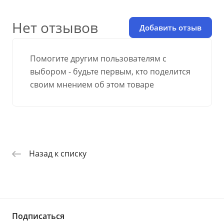
Нет отзывов
Добавить отзыв
Помогите другим пользователям с
выбором - будьте первым, кто поделится
своим мнением об этом товаре
Назад к списку
Подписаться