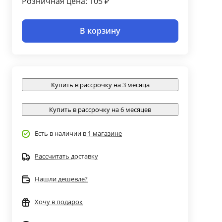
Розничная цена: 105 ₽
В корзину
Купить в рассрочку на 3 месяца
Купить в рассрочку на 6 месяцев
Есть в наличии
в 1 магазине
Рассчитать доставку
Нашли дешевле?
Хочу в подарок