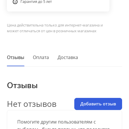
Гарантия до 5 лет
Цена действительна только для интернет-магазина и
может отличаться от цен в розничных магазинах
Отзывы
Оплата
Доставка
Отзывы
Нет отзывов
Добавить отзыв
Помогите другим пользователям с