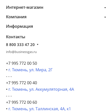
Интернет-магазин
Компания
Информация
Контакты
8 800 333 47 20
info@businessgas.ru
+7 995 772 00 50
•
г. Тюмень, ул. Мира, 2Г
- - -
+7 995 772 00 40
•
г. Тюмень, ул. Аккумуляторная, 4А
- - -
+7 995 772 00 60
•
г. Тюмень, ул. Таллинская, 4А, к1