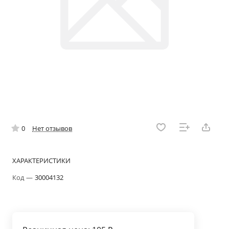
0
Нет отзывов
ХАРАКТЕРИСТИКИ
Код
—
30004132