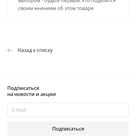
выбором - будьте первым, кто поделится
своим мнением об этом товаре
Назад к списку
Подписаться
на новости и акции
Подписаться