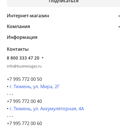
Подписаться
Интернет-магазин
Компания
Информация
Контакты
8 800 333 47 20
info@businessgas.ru
+7 995 772 00 50
•
г. Тюмень, ул. Мира, 2Г
- - -
+7 995 772 00 40
•
г. Тюмень, ул. Аккумуляторная, 4А
- - -
+7 995 772 00 60