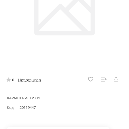
0
Нет отзывов
ХАРАКТЕРИСТИКИ
Код
—
20119447