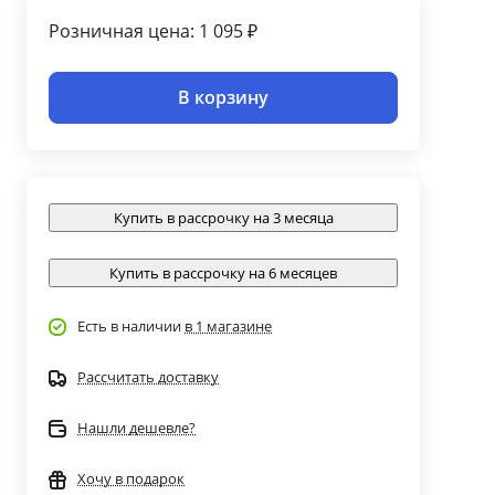
Розничная цена: 1 095 ₽
В корзину
Купить в рассрочку на 3 месяца
Купить в рассрочку на 6 месяцев
Есть в наличии
в 1 магазине
Рассчитать доставку
Нашли дешевле?
Хочу в подарок