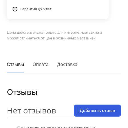
Гарантия до 5 лет
Цена действительна только для интернет-магазина и
может отличаться от цен в розничных магазинах
Отзывы
Оплата
Доставка
Отзывы
Нет отзывов
Добавить отзыв