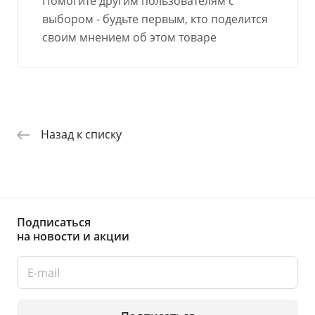
Помогите другим пользователям с
выбором - будьте первым, кто поделится
своим мнением об этом товаре
Назад к списку
Подписаться
на новости и акции