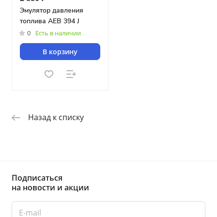
Эмулятор давления
топлива AEB 394 J
0
Есть в наличии
В корзину
Назад к списку
Подписаться
на новости и акции