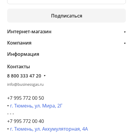
Подписаться
Интернет-магазин
Компания
Информация
Контакты
8 800 333 47 20
info@businessgas.ru
+7 995 772 00 50
•
г. Тюмень, ул. Мира, 2Г
- - -
+7 995 772 00 40
•
г. Тюмень, ул. Аккумуляторная, 4А