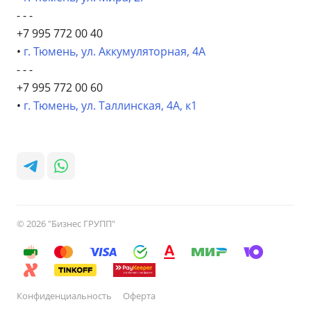
- - -
+7 995 772 00 40
•
г. Тюмень, ул. Аккумуляторная, 4А
- - -
+7 995 772 00 60
•
г. Тюмень, ул. Таллинская, 4А, к1
© 2026 "Бизнес ГРУПП"
Конфиденциальность
Оферта