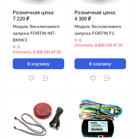
Розничная цена:
Розничная цена:
7 220 ₽
4 300 ₽
Модуль бесключевого
Модуль бесключевого
запуска FORTIN INT-
запуска FORTIN F1
0
BMW2
Уточнить: 8 800 333 47 20
0
Уточнить: 8 800 333 47 20
В корзину
В корзину