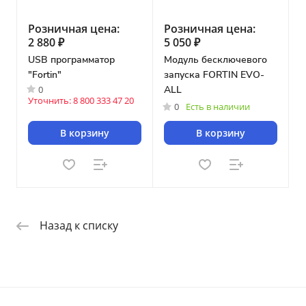
Розничная цена:
Розничная цена:
2 880 ₽
5 050 ₽
USB программатор
Модуль бесключевого
"Fortin"
запуска FORTIN EVO-
0
ALL
Уточнить: 8 800 333 47 20
0
Есть в наличии
В корзину
В корзину
Назад к списку