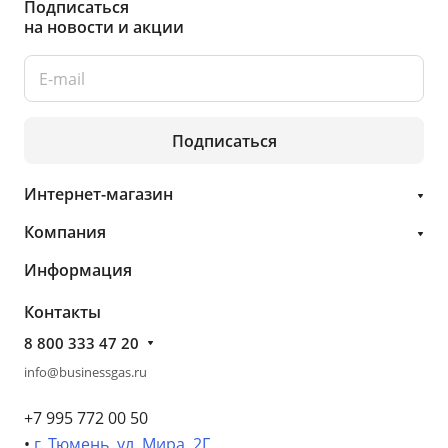
Подписаться
на новости и акции
Подписаться
Интернет-магазин
Компания
Информация
Контакты
8 800 333 47 20
info@businessgas.ru
+7 995 772 00 50
•
г. Тюмень, ул. Мира, 2Г