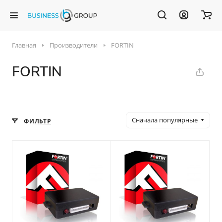
Главная
Производители
FORTIN
FORTIN
Сначала популярные
ФИЛЬТР