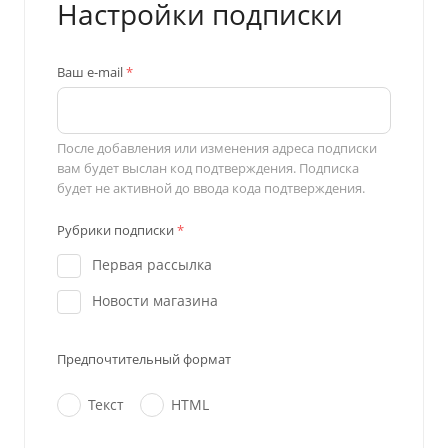
Настройки подписки
Ваш e-mail
*
После добавления или изменения адреса подписки
вам будет выслан код подтверждения. Подписка
будет не активной до ввода кода подтверждения.
Рубрики подписки
*
Первая рассылка
Новости магазина
Предпочтительный формат
Текст
HTML