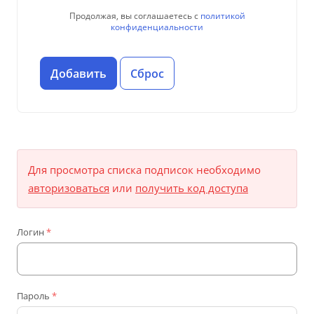
Продолжая, вы соглашаетесь с
политикой
конфиденциальности
Для просмотра списка подписок необходимо
авторизоваться
или
получить код доступа
Логин
*
Пароль
*