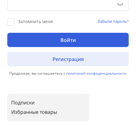
Запомнить меня
Забыли пароль?
Войти
Регистрация
Продолжая, вы соглашаетесь с
политикой конфиденциальности
Подписки
Избранные товары