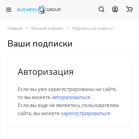
Главная
Личный кабинет
Подписка на новости
Ваши подписки
Авторизация
Если вы уже зарегистрированы на сайте,
то вы можете
авторизоваться
.
Если вы еще не являетесь пользователем
сайта, вы можете
зарегистрироваться
.