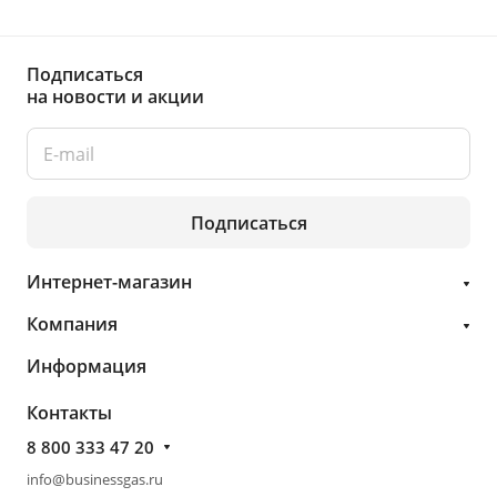
Подписаться
на новости и акции
Подписаться
Интернет-магазин
Компания
Информация
Контакты
8 800 333 47 20
info@businessgas.ru