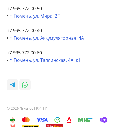
+7 995 772 00 50
•
г. Тюмень, ул. Мира, 2Г
- - -
+7 995 772 00 40
•
г. Тюмень, ул. Аккумуляторная, 4А
- - -
+7 995 772 00 60
•
г. Тюмень, ул. Таллинская, 4А, к1
© 2026 "Бизнес ГРУПП"