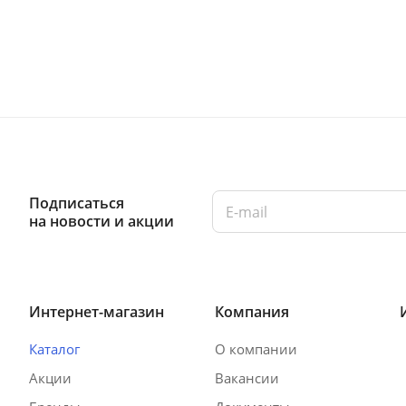
Подписаться
на новости и акции
Интернет-магазин
Компания
Каталог
О компании
Акции
Вакансии