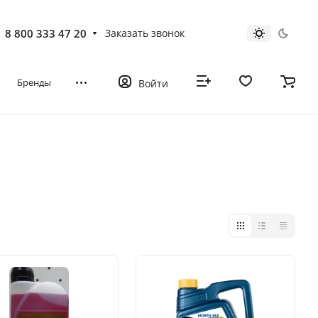
8 800 333 47 20
Заказать звонок
Бренды
Войти