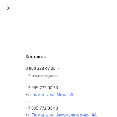
Контакты
8 800 333 47 20
info@businessgas.ru
+7 995 772 00 50
•
г. Тюмень, ул. Мира, 2Г
- - -
+7 995 772 00 40
•
г. Тюмень, ул. Аккумуляторная, 4А